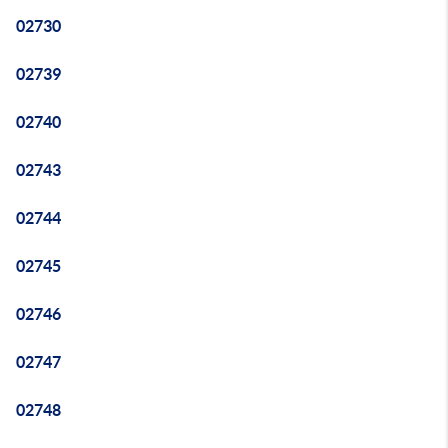
02730
02739
02740
02743
02744
02745
02746
02747
02748