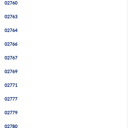
02760
02763
02764
02766
02767
02769
02771
02777
02779
02780