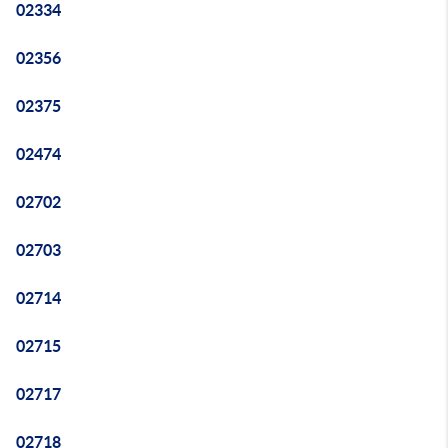
02334
02356
02375
02474
02702
02703
02714
02715
02717
02718