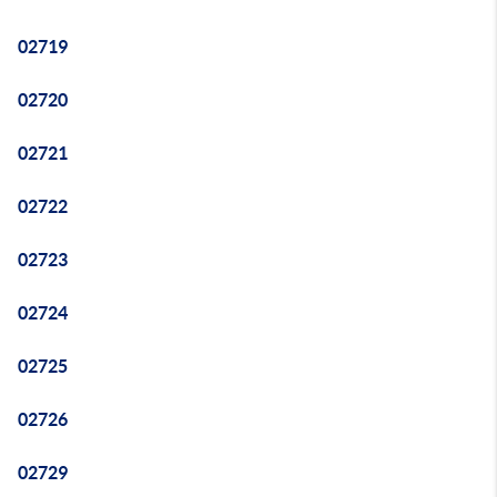
02719
02720
02721
02722
02723
02724
02725
02726
02729